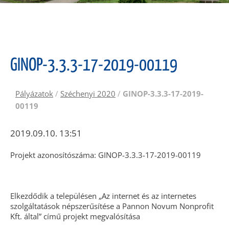
GINOP-3.3.3-17-2019-00119
Pályázatok
/
Széchenyi 2020
/
GINOP-3.3.3-17-2019-
00119
2019.09.10. 13:51
Projekt azonosítószáma: GINOP-3.3.3-17-2019-00119
Elkezdődik a településen „Az internet és az internetes
szolgáltatások népszerűsítése a Pannon Novum Nonprofit
Kft. által” című projekt megvalósítása