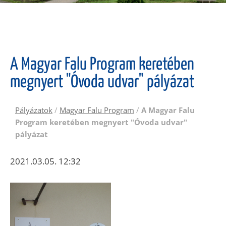
A Magyar Falu Program keretében
megnyert "Óvoda udvar" pályázat
Pályázatok
/
Magyar Falu Program
/
A Magyar Falu
Program keretében megnyert "Óvoda udvar"
pályázat
2021.03.05. 12:32